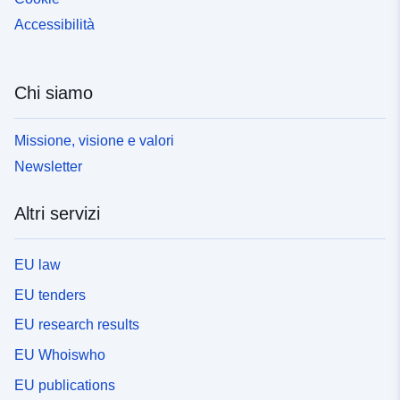
Accessibilità
Chi siamo
Missione, visione e valori
Newsletter
Altri servizi
EU law
EU tenders
EU research results
EU Whoiswho
EU publications