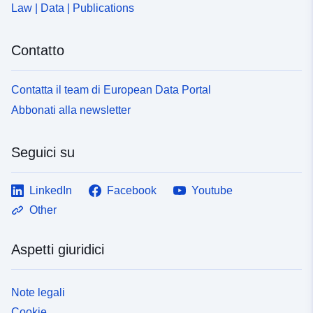
Law | Data | Publications
Contatto
Contatta il team di European Data Portal
Abbonati alla newsletter
Seguici su
LinkedIn
Facebook
Youtube
Other
Aspetti giuridici
Note legali
Cookie