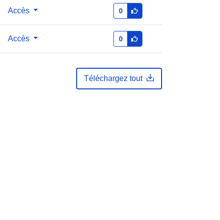
Accès
0
Accès
0
Téléchargez tout