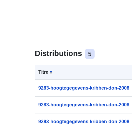
Distributions
5
Titre
9283-hoogtegegevens-kribben-don-2008
9283-hoogtegegevens-kribben-don-2008
9283-hoogtegegevens-kribben-don-2008