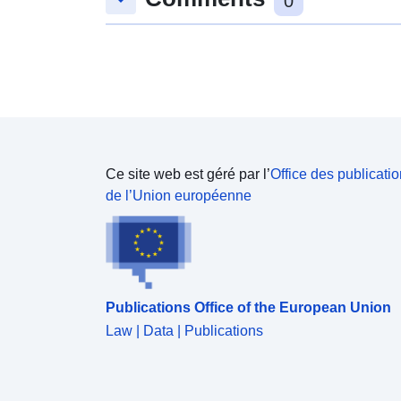
0
Ce site web est géré par l’
Office des publicati
de l’Union européenne
Publications Office of the European Union
Law | Data | Publications