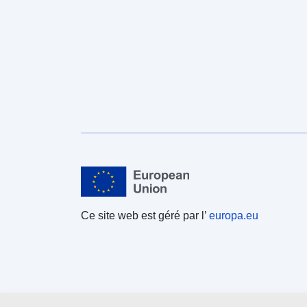
Ce site web est géré par l’
europa.eu