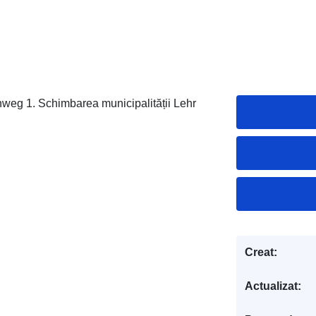
weg 1. Schimbarea municipalității Lehr
Creat:
Actualizat: