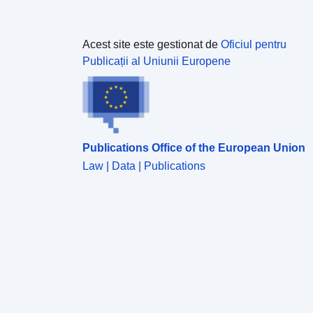
Acest site este gestionat de
Oficiul pentru
Publicații al Uniunii Europene
Publications Office of the European Union
Law | Data | Publications