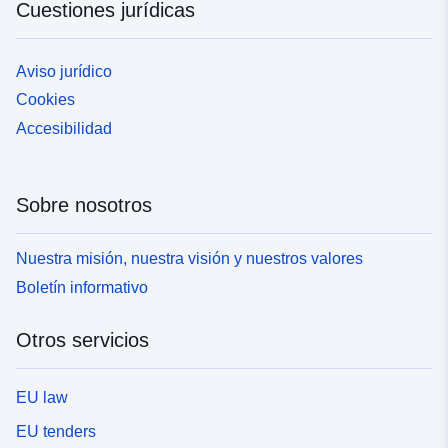
Cuestiones jurídicas
Aviso jurídico
Cookies
Accesibilidad
Sobre nosotros
Nuestra misión, nuestra visión y nuestros valores
Boletín informativo
Otros servicios
EU law
EU tenders