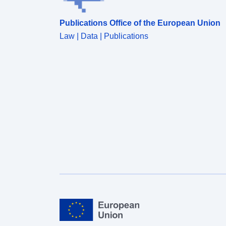
Publications Office of the European Union
Law | Data | Publications