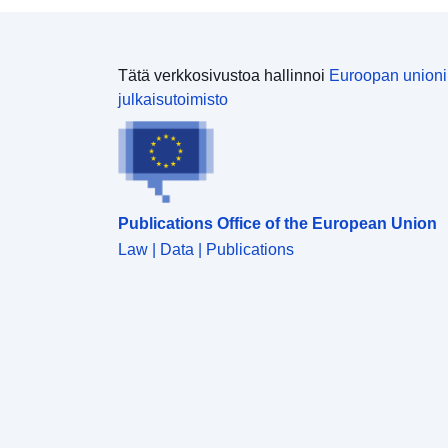
Tätä verkkosivustoa hallinnoi
Euroopan union
julkaisutoimisto
Publications Office of the European Union
Law | Data | Publications