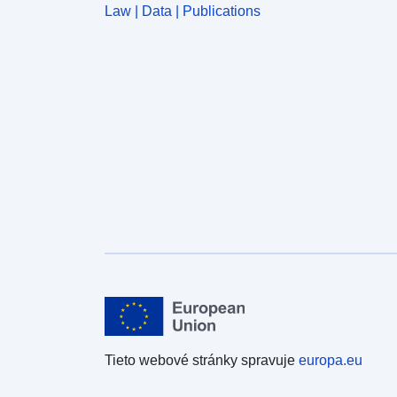
Law | Data | Publications
Tieto webové stránky spravuje
europa.eu