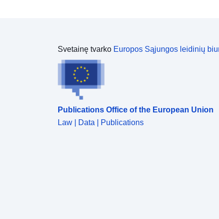
Svetainę tvarko
Europos Sąjungos leidinių biu
Publications Office of the European Union
Law | Data | Publications