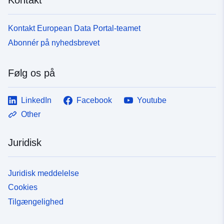
Kontakt European Data Portal-teamet
Abonnér på nyhedsbrevet
Følg os på
LinkedIn
Facebook
Youtube
Other
Juridisk
Juridisk meddelelse
Cookies
Tilgængelighed