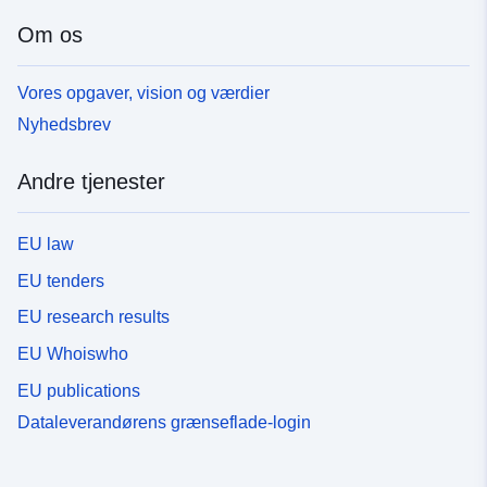
Om os
Vores opgaver, vision og værdier
Nyhedsbrev
Andre tjenester
EU law
EU tenders
EU research results
EU Whoiswho
EU publications
Dataleverandørens grænseflade-login