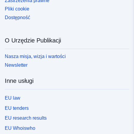
Zastrzeżenia prawne
Pliki cookie
Dostępność
O Urzędzie Publikacji
Nasza misja, wizja i wartości
Newsletter
Inne usługi
EU law
EU tenders
EU research results
EU Whoiswho