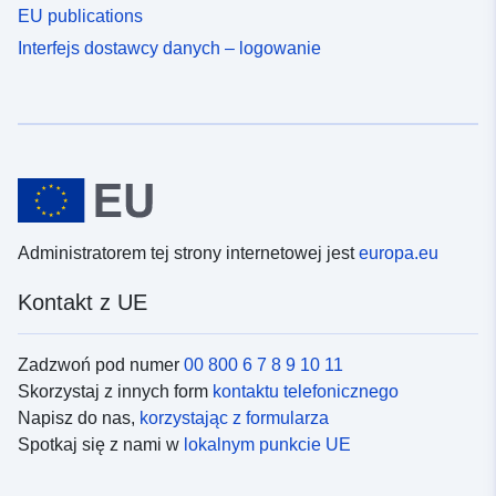
EU publications
Interfejs dostawcy danych – logowanie
Administratorem tej strony internetowej jest
europa.eu
Kontakt z UE
Zadzwoń pod numer
00 800 6 7 8 9 10 11
Skorzystaj z innych form
kontaktu telefonicznego
Napisz do nas,
korzystając z formularza
Spotkaj się z nami w
lokalnym punkcie UE