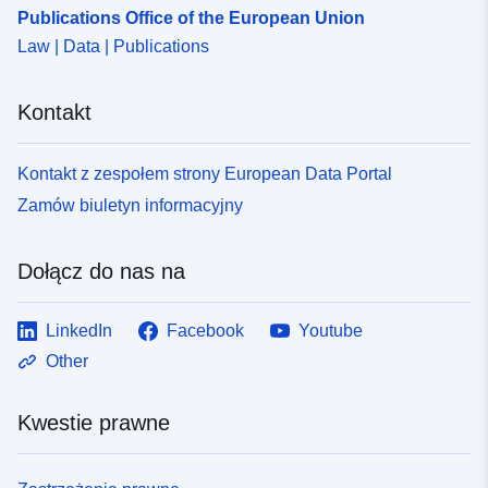
Publications Office of the European Union
Law | Data | Publications
Kontakt
Kontakt z zespołem strony European Data Portal
Zamów biuletyn informacyjny
Dołącz do nas na
LinkedIn
Facebook
Youtube
Other
Kwestie prawne