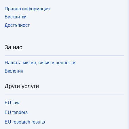
Правна информация
Бисквитки
Достъпност
За нас
Нашата мисия, визия и ценности
Бюлетин
Други услуги
EU law
EU tenders
EU research results