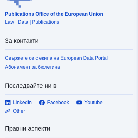
Publications Office of the European Union
Law | Data | Publications
За контакти
Свържете се с екипа на European Data Portal
Абонамент за бюлетина
Последвайте ни в
LinkedIn
Facebook
Youtube
Other
Правни аспекти