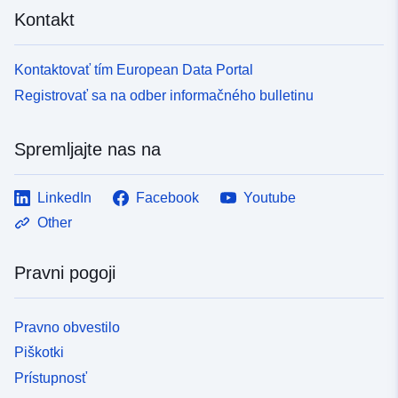
Kontakt
Kontaktovať tím European Data Portal
Registrovať sa na odber informačného bulletinu
Spremljajte nas na
LinkedIn
Facebook
Youtube
Other
Pravni pogoji
Pravno obvestilo
Piškotki
Prístupnosť