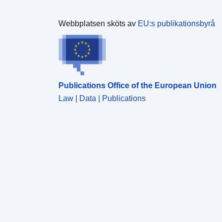
Webbplatsen sköts av
EU:s publikationsbyrå
Publications Office of the European Union
Law | Data | Publications