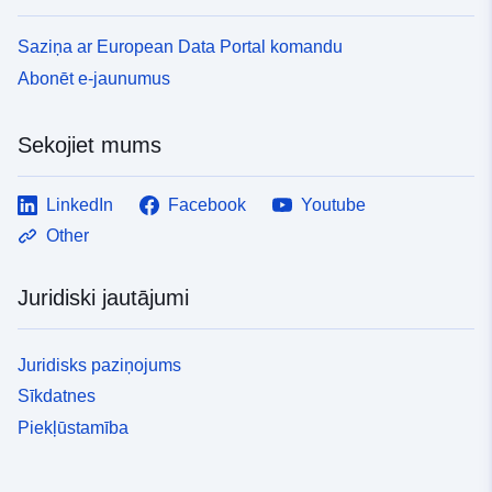
Saziņa ar European Data Portal komandu
Abonēt e-jaunumus
Sekojiet mums
LinkedIn
Facebook
Youtube
Other
Juridiski jautājumi
Juridisks paziņojums
Sīkdatnes
Piekļūstamība