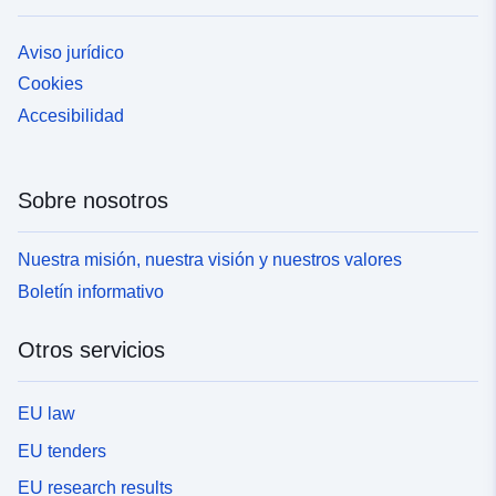
Aviso jurídico
Cookies
Accesibilidad
Sobre nosotros
Nuestra misión, nuestra visión y nuestros valores
Boletín informativo
Otros servicios
EU law
EU tenders
EU research results