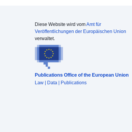
Diese Website wird vom
Amt für
Veröffentlichungen der Europäischen Union
verwaltet.
Publications Office of the European Union
Law | Data | Publications