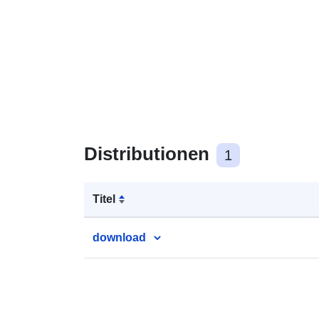
Distributionen
1
Titel
download