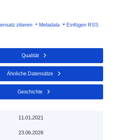
ensatz zitieren
Metadata
Einfügen
RSS
Qualität
Ähnliche Datensätze
Geschichte
11.01.2021
23.06.2026