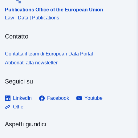
Publications Office of the European Union
Law | Data | Publications
Contatto
Contatta il team di European Data Portal
Abbonati alla newsletter
Seguici su
LinkedIn
Facebook
Youtube
Other
Aspetti giuridici