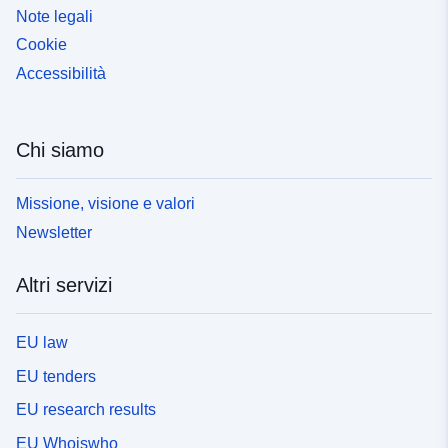
Note legali
Cookie
Accessibilità
Chi siamo
Missione, visione e valori
Newsletter
Altri servizi
EU law
EU tenders
EU research results
EU Whoiswho