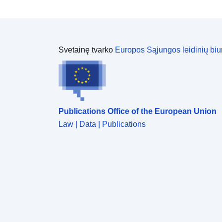
Svetainę tvarko
Europos Sąjungos leidinių biu
Publications Office of the European Union
Law | Data | Publications