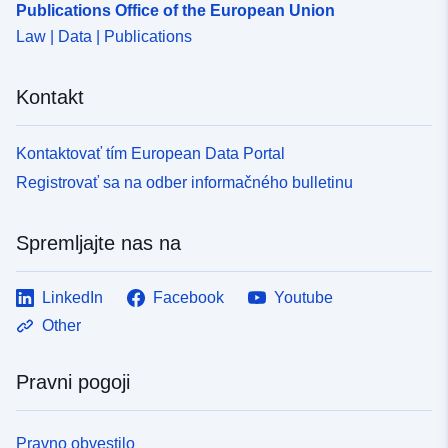
Publications Office of the European Union
Law | Data | Publications
Kontakt
Kontaktovať tím European Data Portal
Registrovať sa na odber informačného bulletinu
Spremljajte nas na
LinkedIn
Facebook
Youtube
Other
Pravni pogoji
Pravno obvestilo