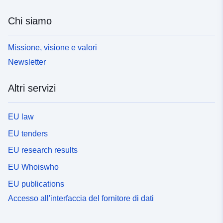
Chi siamo
Missione, visione e valori
Newsletter
Altri servizi
EU law
EU tenders
EU research results
EU Whoiswho
EU publications
Accesso all'interfaccia del fornitore di dati