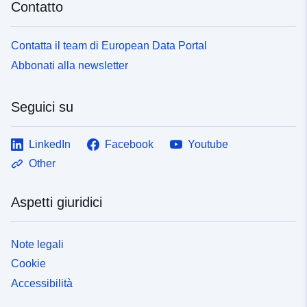
Contatto
Contatta il team di European Data Portal
Abbonati alla newsletter
Seguici su
LinkedIn
Facebook
Youtube
Other
Aspetti giuridici
Note legali
Cookie
Accessibilità