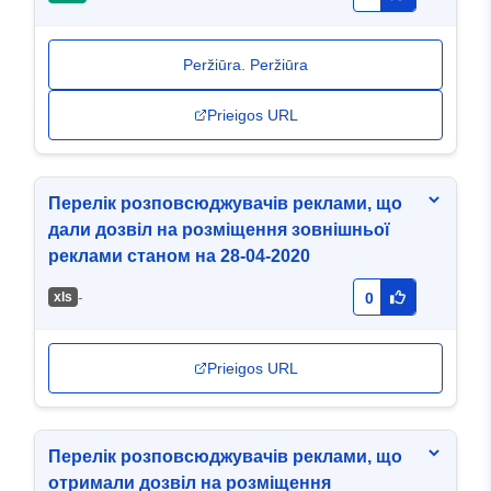
Peržiūra. Peržiūra
Prieigos URL
Перелік розповсюджувачів реклами, що
дали дозвіл на розміщення зовнішньої
реклами станом на 28-04-2020
-
хls
0
Prieigos URL
Перелік розповсюджувачів реклами, що
отримали дозвіл на розміщення