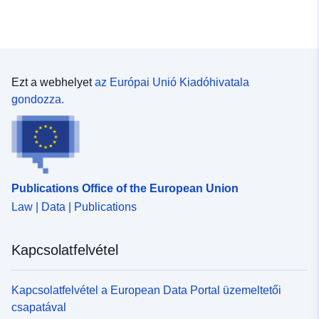
Ezt a webhelyet
az Európai Unió Kiadóhivatala
gondozza.
Publications Office of the European Union
Law | Data | Publications
Kapcsolatfelvétel
Kapcsolatfelvétel a European Data Portal üzemeltetői
csapatával