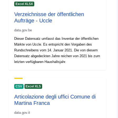
Excel XLSX
Verzeichnisse der öffentlichen
Aufträge - Uccle
data.gov.be
Dieser Datensatz umfasst das Inventar der öffentlichen
Märkte von Uccle. Es entspricht den Vorgaben des
Rundschreibens vom 14. Januar 2021. Die von diesem
Datensatz abgedeckten Jahre reichen von 2021 bis zum
letzten verfügbaren Haushaltsjahr.
CSV
Excel XLS
Articolazione degli uffici Comune di
Martina Franca
data.gov.it