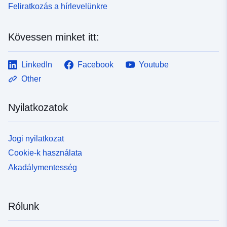
Feliratkozás a hírlevelünkre
Kövessen minket itt:
LinkedIn
Facebook
Youtube
Other
Nyilatkozatok
Jogi nyilatkozat
Cookie-k használata
Akadálymentesség
Rólunk