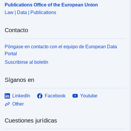
Publications Office of the European Union
Law | Data | Publications
Contacto
Póngase en contacto con el equipo de European Data
Portal
Suscribirse al boletín
Síganos en
LinkedIn
Facebook
Youtube
Other
Cuestiones jurídicas