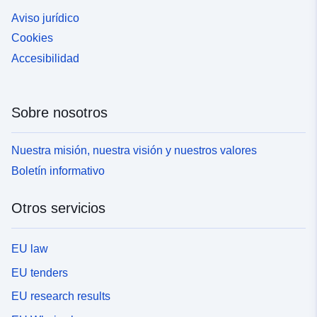
Aviso jurídico
Cookies
Accesibilidad
Sobre nosotros
Nuestra misión, nuestra visión y nuestros valores
Boletín informativo
Otros servicios
EU law
EU tenders
EU research results