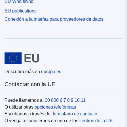
EU Whoiswho
EU publications
Conexión a la interfaz para proveedores de datos
Descubra más en
europa.eu
Contactar con la UE
Puede llamarnos al
00 800 6 7 8 9 10 11
O utilizar otras
opciones telefónicas
Escríbanos a través del
formulario de contacto
O venga a conocernos en uno de los
centros de la UE