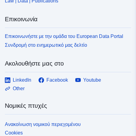
Law | Data | Publications
Επικοινωνία
Επικοινωνήστε με την ομάδα του European Data Portal
Συνδρομή στο ενημερωτικό μας δελτίο
Ακολουθήστε μας στο
LinkedIn
Facebook
Youtube
Other
Νομικές πτυχές
Ανακοίνωση νομικού περιεχομένου
Cookies