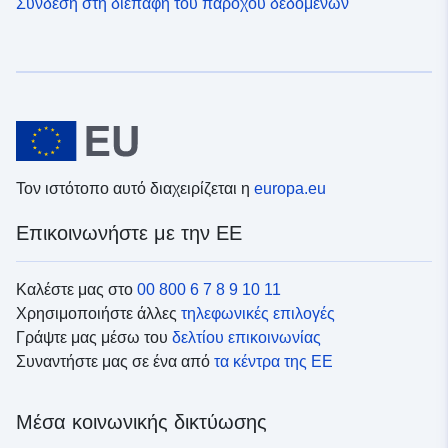
Σύνδεση στη διεπαφή του παρόχου δεδομένων
Τον ιστότοπο αυτό διαχειρίζεται η
europa.eu
Επικοινωνήστε με την ΕΕ
Καλέστε μας στο
00 800 6 7 8 9 10 11
Χρησιμοποιήστε άλλες
τηλεφωνικές επιλογές
Γράψτε μας μέσω του
δελτίου επικοινωνίας
Συναντήστε μας σε ένα από
τα κέντρα της ΕΕ
Μέσα κοινωνικής δικτύωσης