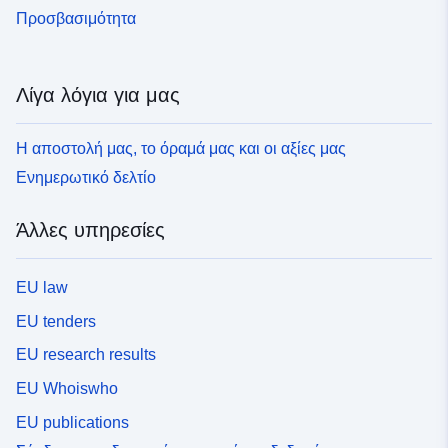
Προσβασιμότητα
Λίγα λόγια για μας
Η αποστολή μας, το όραμά μας και οι αξίες μας
Ενημερωτικό δελτίο
Άλλες υπηρεσίες
EU law
EU tenders
EU research results
EU Whoiswho
EU publications