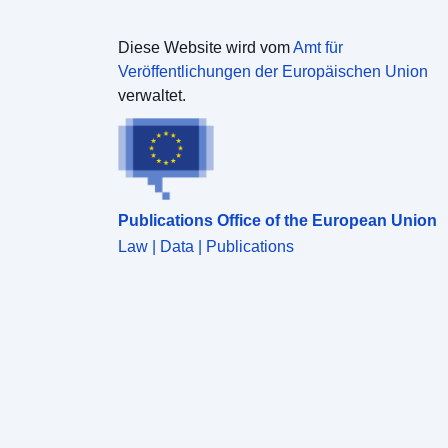
Diese Website wird vom
Amt für
Veröffentlichungen der Europäischen Union
verwaltet.
Publications Office of the European Union
Law | Data | Publications