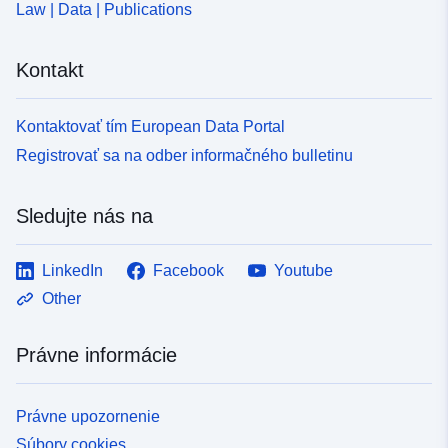
Law | Data | Publications
Kontakt
Kontaktovať tím European Data Portal
Registrovať sa na odber informačného bulletinu
Sledujte nás na
LinkedIn
Facebook
Youtube
Other
Právne informácie
Právne upozornenie
Súbory cookies