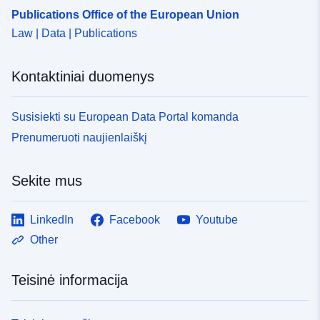
Publications Office of the European Union
Law | Data | Publications
Kontaktiniai duomenys
Susisiekti su European Data Portal komanda
Prenumeruoti naujienlaiškį
Sekite mus
LinkedIn
Facebook
Youtube
Other
Teisinė informacija