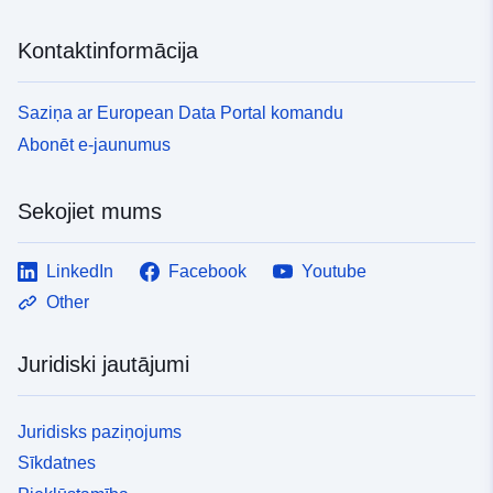
Kontaktinformācija
Saziņa ar European Data Portal komandu
Abonēt e-jaunumus
Sekojiet mums
LinkedIn
Facebook
Youtube
Other
Juridiski jautājumi
Juridisks paziņojums
Sīkdatnes