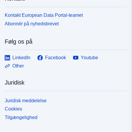
Kontakt European Data Portal-teamet
Abonnér på nyhedsbrevet
Følg os på
LinkedIn
Facebook
Youtube
Other
Juridisk
Juridisk meddelelse
Cookies
Tilgængelighed