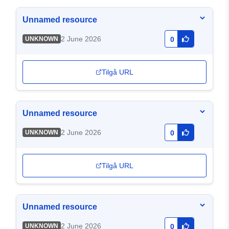
Unnamed resource
2 June 2026
UNKNOWN
0
Tilgå URL
Unnamed resource
2 June 2026
UNKNOWN
0
Tilgå URL
Unnamed resource
2 June 2026
UNKNOWN
0