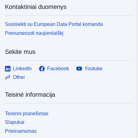
Kontaktiniai duomenys
Susisiekti su European Data Portal komanda
Prenumeruoti naujienlaiškį
Sekite mus
LinkedIn
Facebook
Youtube
Other
Teisinė informacija
Teisinis pranešimas
Slapukai
Prieinamumas