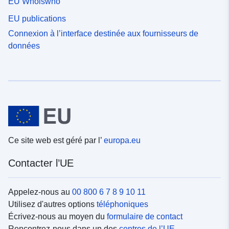
EU Whoiswho
EU publications
Connexion à l’interface destinée aux fournisseurs de
données
Ce site web est géré par l’
europa.eu
Contacter l’UE
Appelez-nous au
00 800 6 7 8 9 10 11
Utilisez d'autres options
téléphoniques
Écrivez-nous au moyen du
formulaire de contact
Rencontrez-nous dans un des
centres de l’UE