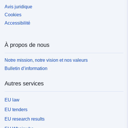
Avis juridique
Cookies
Accessibilité
À propos de nous
Notre mission, notre vision et nos valeurs
Bulletin d’information
Autres services
EU law
EU tenders
EU research results