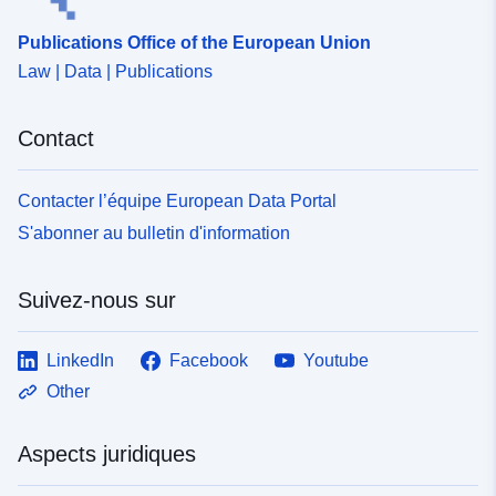
99c1-4963-8904-30d09b099b8a
Publications Office of the European Union
Law | Data | Publications
Contact
Contacter l’équipe European Data Portal
S'abonner au bulletin d'information
Suivez-nous sur
LinkedIn
Facebook
Youtube
Other
Aspects juridiques