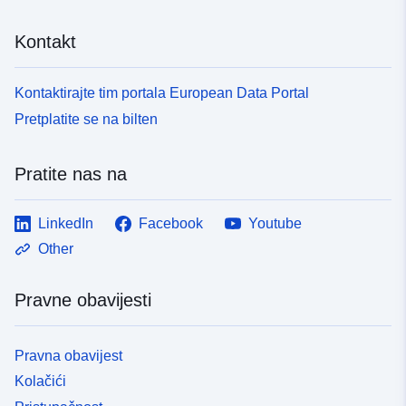
Kontakt
Kontaktirajte tim portala European Data Portal
Pretplatite se na bilten
Pratite nas na
LinkedIn
Facebook
Youtube
Other
Pravne obavijesti
Pravna obavijest
Kolačići