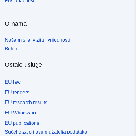
Pristupačnost
O nama
Naša misija, vizija i vrijednosti
Bilten
Ostale usluge
EU law
EU tenders
EU research results
EU Whoiswho
EU publications
Sučelje za prijavu pružatelja podataka