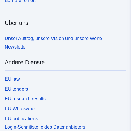
Barrierefreiheit
Über uns
Unser Auftrag, unsere Vision und unsere Werte
Newsletter
Andere Dienste
EU law
EU tenders
EU research results
EU Whoiswho
EU publications
Login-Schnittstelle des Datenanbieters