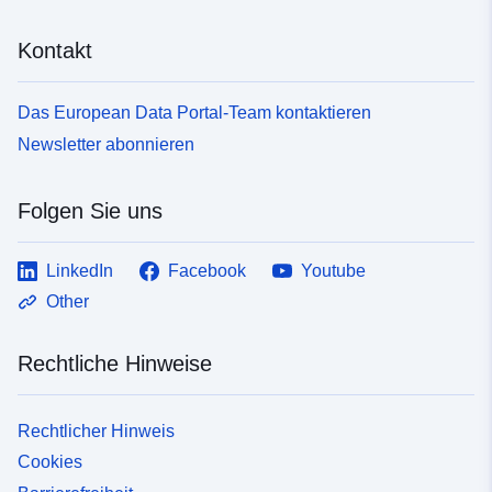
Kontakt
Das European Data Portal-Team kontaktieren
Newsletter abonnieren
Folgen Sie uns
LinkedIn
Facebook
Youtube
Other
Rechtliche Hinweise
Rechtlicher Hinweis
Cookies