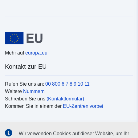
Mehr auf
europa.eu
Kontakt zur EU
Rufen Sie uns an:
00 800 6 7 8 9 10 11
Weitere
Nummern
Schreiben Sie uns
(Kontaktformular)
Kommen Sie in einem der
EU-Zentren vorbei
Soziale Medien
Wir verwenden Cookies auf dieser Website, um Ihr