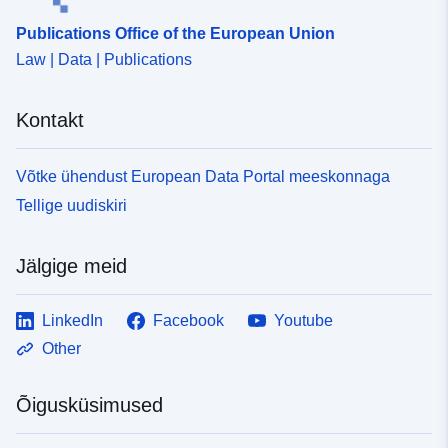
Publications Office of the European Union
Law | Data | Publications
Kontakt
Võtke ühendust European Data Portal meeskonnaga
Tellige uudiskiri
Jälgige meid
LinkedIn
Facebook
Youtube
Other
Õigusküsimused