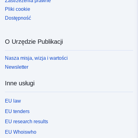
Zastrzeżenia prawne
Pliki cookie
Dostępność
O Urzędzie Publikacji
Nasza misja, wizja i wartości
Newsletter
Inne usługi
EU law
EU tenders
EU research results
EU Whoiswho