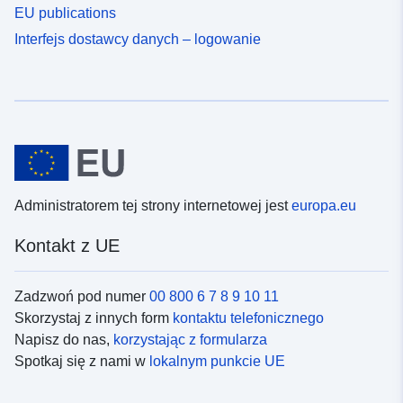
EU publications
Interfejs dostawcy danych – logowanie
Administratorem tej strony internetowej jest
europa.eu
Kontakt z UE
Zadzwoń pod numer
00 800 6 7 8 9 10 11
Skorzystaj z innych form
kontaktu telefonicznego
Napisz do nas,
korzystając z formularza
Spotkaj się z nami w
lokalnym punkcie UE