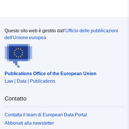
Questo sito web è gestito dall'
Ufficio delle pubblicazioni
dell'Unione europea
Publications Office of the European Union
Law | Data | Publications
Contatto
Contatta il team di European Data Portal
Abbonati alla newsletter