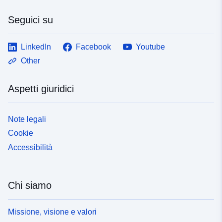
Seguici su
LinkedIn
Facebook
Youtube
Other
Aspetti giuridici
Note legali
Cookie
Accessibilità
Chi siamo
Missione, visione e valori