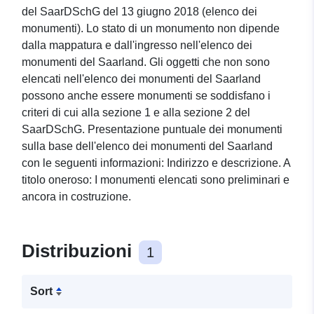
del SaarDSchG del 13 giugno 2018 (elenco dei
monumenti). Lo stato di un monumento non dipende
dalla mappatura e dall'ingresso nell'elenco dei
monumenti del Saarland. Gli oggetti che non sono
elencati nell'elenco dei monumenti del Saarland
possono anche essere monumenti se soddisfano i
criteri di cui alla sezione 1 e alla sezione 2 del
SaarDSchG. Presentazione puntuale dei monumenti
sulla base dell'elenco dei monumenti del Saarland
con le seguenti informazioni: Indirizzo e descrizione. A
titolo oneroso: I monumenti elencati sono preliminari e
ancora in costruzione.
Distribuzioni
1
Sort