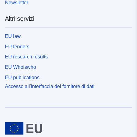
Newsletter
Altri servizi
EU law
EU tenders
EU research results
EU Whoiswho
EU publications
Accesso all'interfaccia del fornitore di dati