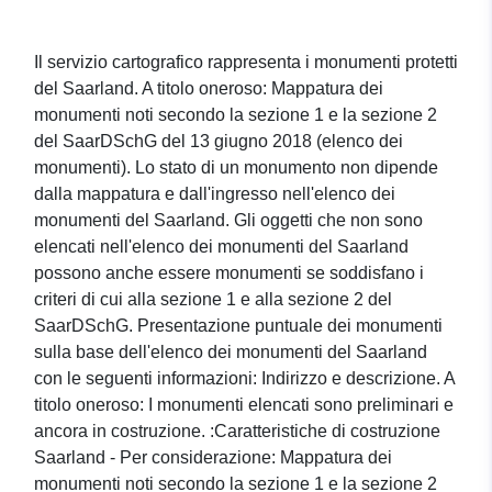
Il servizio cartografico rappresenta i monumenti protetti
del Saarland. A titolo oneroso: Mappatura dei
monumenti noti secondo la sezione 1 e la sezione 2
del SaarDSchG del 13 giugno 2018 (elenco dei
monumenti). Lo stato di un monumento non dipende
dalla mappatura e dall'ingresso nell'elenco dei
monumenti del Saarland. Gli oggetti che non sono
elencati nell'elenco dei monumenti del Saarland
possono anche essere monumenti se soddisfano i
criteri di cui alla sezione 1 e alla sezione 2 del
SaarDSchG. Presentazione puntuale dei monumenti
sulla base dell'elenco dei monumenti del Saarland
con le seguenti informazioni: Indirizzo e descrizione. A
titolo oneroso: I monumenti elencati sono preliminari e
ancora in costruzione. :Caratteristiche di costruzione
Saarland - Per considerazione: Mappatura dei
monumenti noti secondo la sezione 1 e la sezione 2