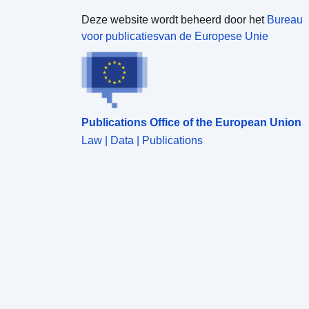
Deze website wordt beheerd door het
Bureau
voor publicatiesvan de Europese Unie
Publications Office of the European Union
Law | Data | Publications