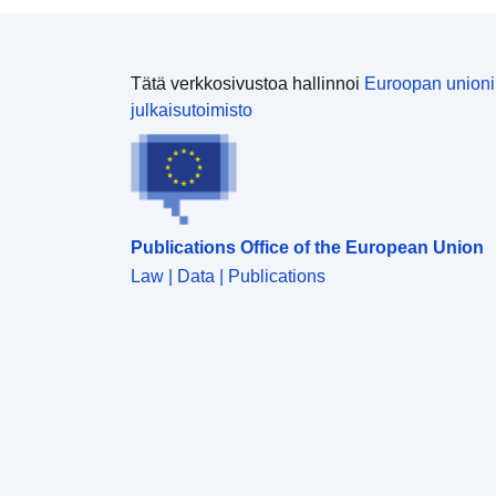
Tätä verkkosivustoa hallinnoi
Euroopan union
julkaisutoimisto
Publications Office of the European Union
Law | Data | Publications