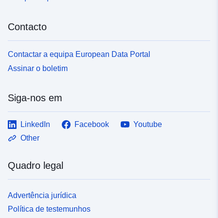
Contacto
Contactar a equipa European Data Portal
Assinar o boletim
Siga-nos em
LinkedIn
Facebook
Youtube
Other
Quadro legal
Advertência jurídica
Política de testemunhos