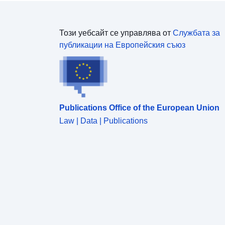
Този уебсайт се управлява от
Службата за
публикации на Европейския съюз
Publications Office of the European Union
Law | Data | Publications