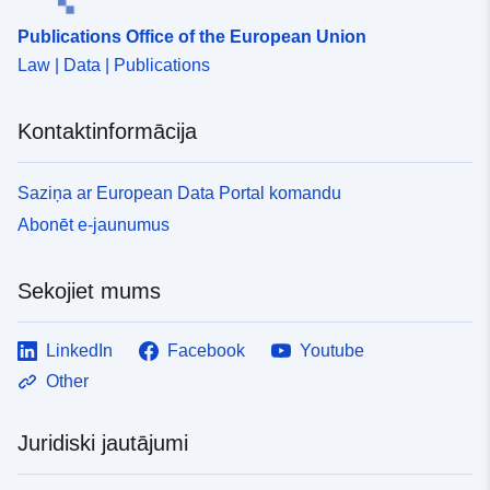
Publications Office of the European Union
Law | Data | Publications
Kontaktinformācija
Saziņa ar European Data Portal komandu
Abonēt e-jaunumus
Sekojiet mums
LinkedIn
Facebook
Youtube
Other
Juridiski jautājumi