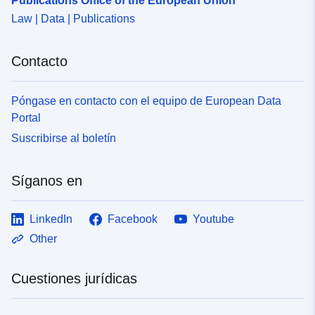
Publications Office of the European Union
Law | Data | Publications
Contacto
Póngase en contacto con el equipo de European Data
Portal
Suscribirse al boletín
Síganos en
LinkedIn
Facebook
Youtube
Other
Cuestiones jurídicas