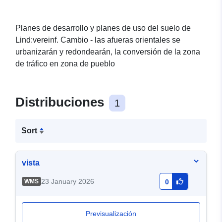
Planes de desarrollo y planes de uso del suelo de
Lind:vereinf. Cambio - las afueras orientales se
urbanizarán y redondearán, la conversión de la zona
de tráfico en zona de pueblo
Distribuciones
1
Sort
vista
23 January 2026
WMS
0
Previsualización