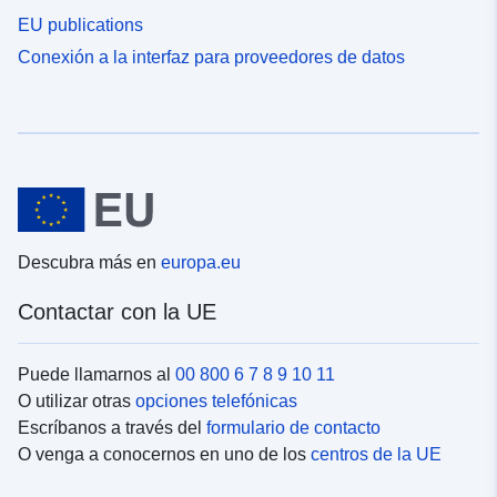
EU publications
Conexión a la interfaz para proveedores de datos
Descubra más en
europa.eu
Contactar con la UE
Puede llamarnos al
00 800 6 7 8 9 10 11
O utilizar otras
opciones telefónicas
Escríbanos a través del
formulario de contacto
O venga a conocernos en uno de los
centros de la UE