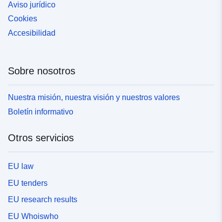
Aviso jurídico
Cookies
Accesibilidad
Sobre nosotros
Nuestra misión, nuestra visión y nuestros valores
Boletín informativo
Otros servicios
EU law
EU tenders
EU research results
EU Whoiswho