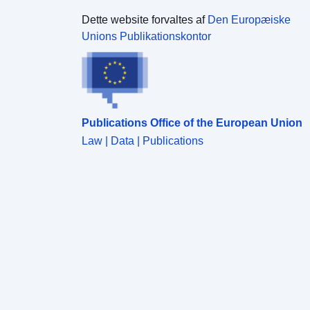
Dette website forvaltes af
Den Europæiske
Unions Publikationskontor
Publications Office of the European Union
Law | Data | Publications