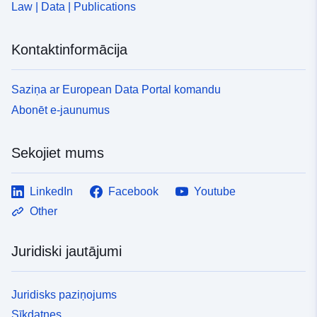
Law | Data | Publications
Kontaktinformācija
Saziņa ar European Data Portal komandu
Abonēt e-jaunumus
Sekojiet mums
LinkedIn
Facebook
Youtube
Other
Juridiski jautājumi
Juridisks paziņojums
Sīkdatnes