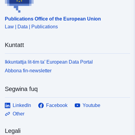
Publications Office of the European Union
Law | Data | Publications
Kuntatt
Ikkuntattja lit-tim ta’ European Data Portal
Abbona fin-newsletter
Segwina fuq
LinkedIn
Facebook
Youtube
Other
Legali