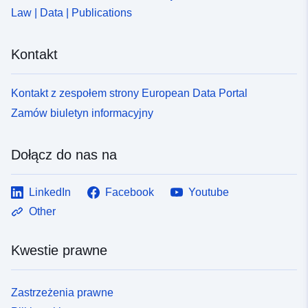
Law | Data | Publications
Kontakt
Kontakt z zespołem strony European Data Portal
Zamów biuletyn informacyjny
Dołącz do nas na
LinkedIn
Facebook
Youtube
Other
Kwestie prawne
Zastrzeżenia prawne