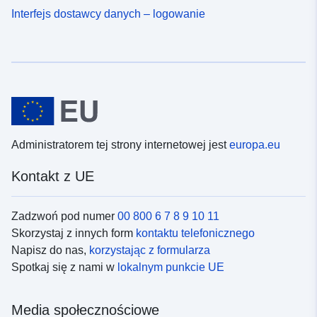
Interfejs dostawcy danych – logowanie
Administratorem tej strony internetowej jest
europa.eu
Kontakt z UE
Zadzwoń pod numer
00 800 6 7 8 9 10 11
Skorzystaj z innych form
kontaktu telefonicznego
Napisz do nas,
korzystając z formularza
Spotkaj się z nami w
lokalnym punkcie UE
Media społecznościowe