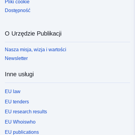
Pliki cookie
Dostępność
O Urzędzie Publikacji
Nasza misja, wizja i wartości
Newsletter
Inne usługi
EU law
EU tenders
EU research results
EU Whoiswho
EU publications