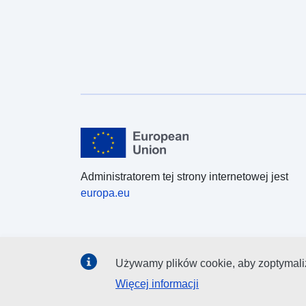
Administratorem tej strony internetowej jest
europa.eu
Używamy plików cookie, aby zoptymaliz
Więcej informacji