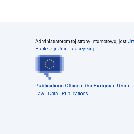
Administratorem tej strony internetowej jest
Ur
Publikacji Unii Europejskiej
Publications Office of the European Union
Law | Data | Publications