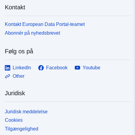
Kontakt
Kontakt European Data Portal-teamet
Abonnér på nyhedsbrevet
Følg os på
LinkedIn
Facebook
Youtube
Other
Juridisk
Juridisk meddelelse
Cookies
Tilgængelighed