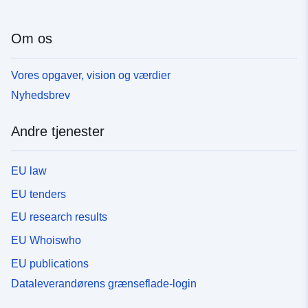
Om os
Vores opgaver, vision og værdier
Nyhedsbrev
Andre tjenester
EU law
EU tenders
EU research results
EU Whoiswho
EU publications
Dataleverandørens grænseflade-login