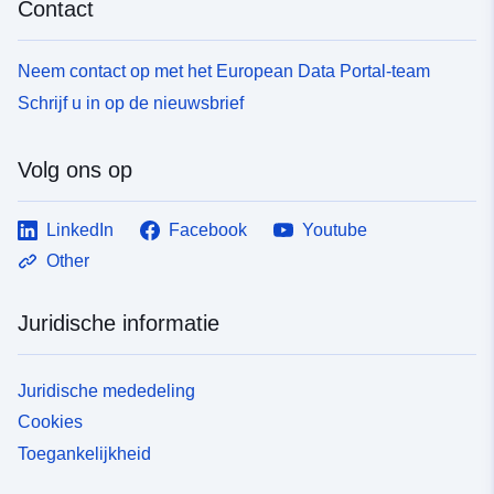
Contact
Neem contact op met het European Data Portal-team
Schrijf u in op de nieuwsbrief
Volg ons op
LinkedIn
Facebook
Youtube
Other
Juridische informatie
Juridische mededeling
Cookies
Toegankelijkheid