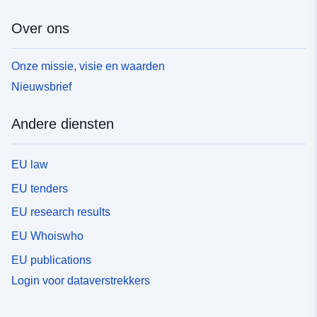
Over ons
Onze missie, visie en waarden
Nieuwsbrief
Andere diensten
EU law
EU tenders
EU research results
EU Whoiswho
EU publications
Login voor dataverstrekkers