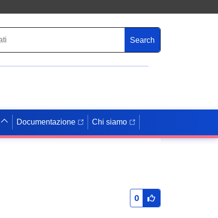
Search
Documentazione
Chi siamo
0