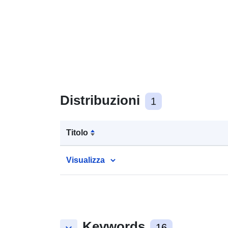
Distribuzioni
1
Titolo
Visualizza
Keywords
16