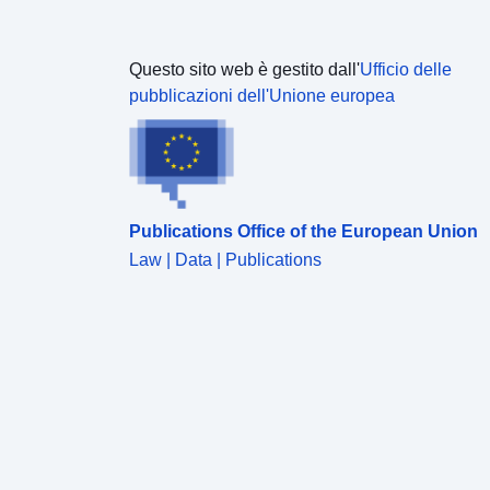
Questo sito web è gestito dall'
Ufficio delle
pubblicazioni dell'Unione europea
Publications Office of the European Union
Law | Data | Publications